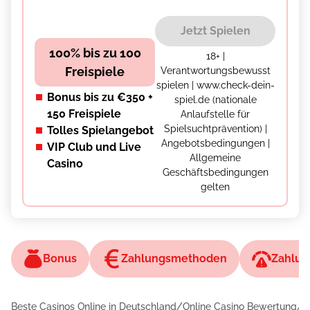
Jetzt Spielen
100% bis zu 100
18+ |
Freispiele
Verantwortungsbewusst
spielen | www.check-dein-
Bonus bis zu €350 +
spiel.de (nationale
150 Freispiele
Anlaufstelle für
Spielsuchtprävention) |
Tolles Spielangebot
Angebotsbedingungen |
VIP Club und Live
Allgemeine
Casino
Geschäftsbedingungen
gelten
Bonus
Zahlungsmethoden
Zahlun
Beste Casinos Online in Deutschland
Online Casino Bewertung
E