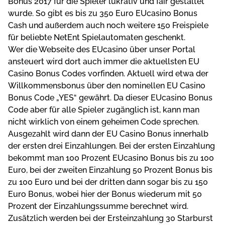
Bonus 2017 für die Spieler lukrativ und fair gestaltet
wurde. So gibt es bis zu 350 Euro EUcasino Bonus
Cash und außerdem auch noch weitere 150 Freispiele
für beliebte NetEnt Spielautomaten geschenkt.
Wer die Webseite des EUcasino über unser Portal
ansteuert wird dort auch immer die aktuellsten EU
Casino Bonus Codes vorfinden. Aktuell wird etwa der
Willkommensbonus über den nominellen EU Casino
Bonus Code „YES“ gewährt. Da dieser EUcasino Bonus
Code aber für alle Spieler zugänglich ist, kann man
nicht wirklich von einem geheimen Code sprechen.
Ausgezahlt wird dann der EU Casino Bonus innerhalb
der ersten drei Einzahlungen. Bei der ersten Einzahlung
bekommt man 100 Prozent EUcasino Bonus bis zu 100
Euro, bei der zweiten Einzahlung 50 Prozent Bonus bis
zu 100 Euro und bei der dritten dann sogar bis zu 150
Euro Bonus, wobei hier der Bonus wiederum mit 50
Prozent der Einzahlungssumme berechnet wird.
Zusätzlich werden bei der Ersteinzahlung 30 Starburst