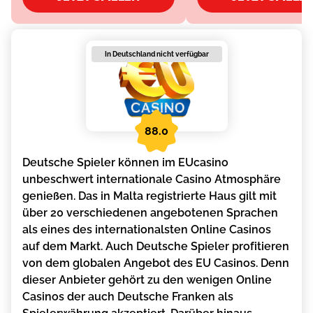
88.0
Deutsche Spieler können im EUcasino
unbeschwert internationale Casino Atmosphäre
genießen. Das in Malta registrierte Haus gilt mit
über 20 verschiedenen angebotenen Sprachen
als eines des internationalsten Online Casinos
auf dem Markt. Auch Deutsche Spieler profitieren
von dem globalen Angebot des EU Casinos. Denn
dieser Anbieter gehört zu den wenigen Online
Casinos der auch Deutsche Franken als