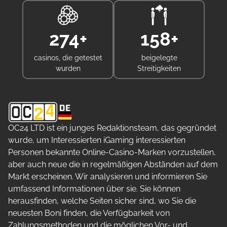
480
+
290
+
casinos, die getestet
beigelegte
wurden
Streitigkeiten
OC24 LTD ist ein junges Redaktionsteam, das gegründet
wurde, um Interessierten iGaming interessierten
Personen bekannte Online-Casino-Marken vorzustellen,
aber auch neue die in regelmäßigen Abständen auf dem
Markt erscheinen. Wir analysieren und informieren Sie
umfassend Informationen über sie. Sie können
herausfinden, welche Seiten sicher sind, wo Sie die
neuesten Boni finden, die Verfügbarkeit von
Zahlungsmethoden und die möglichen Vor- und