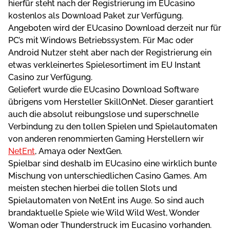
hierfür steht nach der Registrierung im EUcasino
kostenlos als Download Paket zur Verfügung.
Angeboten wird der EUcasino Download derzeit nur für
PC’s mit Windows Betriebssystem. Für Mac oder
Android Nutzer steht aber nach der Registrierung ein
etwas verkleinertes Spielesortiment im EU Instant
Casino zur Verfügung.
Geliefert wurde die EUcasino Download Software
übrigens vom Hersteller SkillOnNet. Dieser garantiert
auch die absolut reibungslose und superschnelle
Verbindung zu den tollen Spielen und Spielautomaten
von anderen renommierten Gaming Herstellern wir
NetEnt
, Amaya oder NextGen.
Spielbar sind deshalb im EUcasino eine wirklich bunte
Mischung von unterschiedlichen Casino Games. Am
meisten stechen hierbei die tollen Slots und
Spielautomaten von NetEnt ins Auge. So sind auch
brandaktuelle Spiele wie Wild Wild West, Wonder
Woman oder Thunderstruck im Eucasino vorhanden.