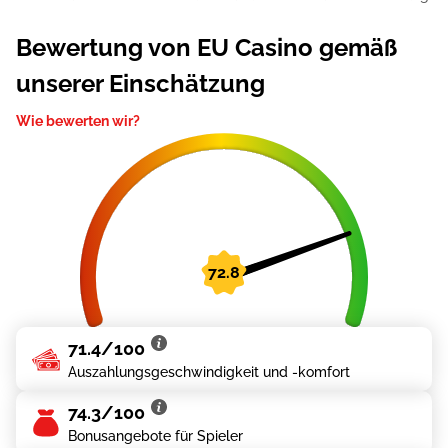
Bewertung von EU Casino gemäß
unserer Einschätzung
71.4/100
Auszahlungs­geschwindigkeit und -komfort
74.3/100
Bonus­angebote für Spieler