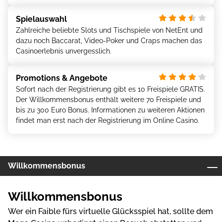
Spielauswahl
Zahlreiche beliebte Slots und Tischspiele von NetEnt und
dazu noch Baccarat, Video-Poker und Craps machen das
Casinoerlebnis unvergesslich.
Promotions & Angebote
Sofort nach der Registrierung gibt es 10 Freispiele GRATIS.
Der Willkommensbonus enthält weitere 70 Freispiele und
bis zu 300 Euro Bonus. Informationen zu weiteren Aktionen
findet man erst nach der Registrierung im Online Casino.
Willkommensbonus
Software und Spielangebot
Willkommensbonus
Mobile
Wer ein Faible fürs virtuelle Glücksspiel hat, sollte dem