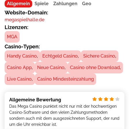
Allgemein
Spiele
Zahlungen
Geo
Website-Domain:
megaspielhalle.de
Lizenzen:
MGA
Casino-Typen:
Handy Casino
,
Echtgeld Casino
,
Sichere Casino
,
Casino App
,
Neue Casino
,
Casino ohne Download
,
Live Casino
,
Casino Mindesteinzahlung
Allgemeine Bewertung
Das Mega Casino punktet nicht nur mit der hochwertigen
Casino-Software und den vielen Zahlungsmethoden
sondern auch mit dem ausgezeichneten Support, der rund
um die Uhr erreichbar ist.