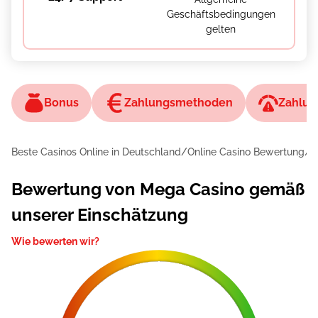
Geschäftsbedingungen
gelten
Bonus
Zahlungsmethoden
Zahlun
Beste Casinos Online in Deutschland
Online Casino Bewertung
M
Bewertung von Mega Casino gemäß
unserer Einschätzung