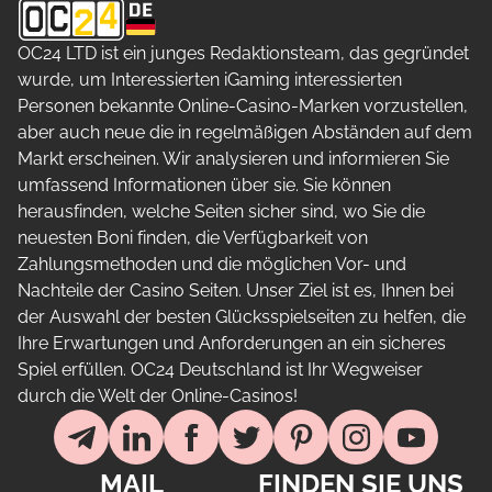
OC24 LTD ist ein junges Redaktionsteam, das gegründet
wurde, um Interessierten iGaming interessierten
Personen bekannte Online-Casino-Marken vorzustellen,
aber auch neue die in regelmäßigen Abständen auf dem
Markt erscheinen. Wir analysieren und informieren Sie
umfassend Informationen über sie. Sie können
herausfinden, welche Seiten sicher sind, wo Sie die
neuesten Boni finden, die Verfügbarkeit von
Zahlungsmethoden und die möglichen Vor- und
Nachteile der Casino Seiten. Unser Ziel ist es, Ihnen bei
der Auswahl der besten Glücksspielseiten zu helfen, die
Ihre Erwartungen und Anforderungen an ein sicheres
Spiel erfüllen. OC24 Deutschland ist Ihr Wegweiser
durch die Welt der Online-Casinos!
MAIL
FINDEN SIE UNS