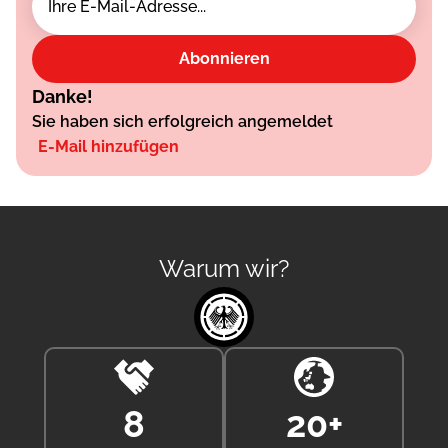
Abonnieren
Danke!
Sie haben sich erfolgreich angemeldet
E-Mail hinzufügen
Warum wir?
8
20
+