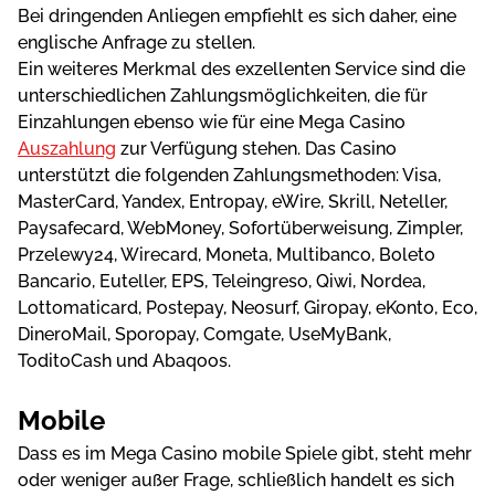
Bei dringenden Anliegen empfiehlt es sich daher, eine
englische Anfrage zu stellen.
Ein weiteres Merkmal des exzellenten Service sind die
unterschiedlichen Zahlungsmöglichkeiten, die für
Einzahlungen ebenso wie für eine Mega Casino
Auszahlung
zur Verfügung stehen. Das Casino
unterstützt die folgenden Zahlungsmethoden: Visa,
MasterCard, Yandex, Entropay, eWire, Skrill, Neteller,
Paysafecard, WebMoney, Sofortüberweisung, Zimpler,
Przelewy24, Wirecard, Moneta, Multibanco, Boleto
Bancario, Euteller, EPS, Teleingreso, Qiwi, Nordea,
Lottomaticard, Postepay, Neosurf, Giropay, eKonto, Eco,
DineroMail, Sporopay, Comgate, UseMyBank,
ToditoCash und Abaqoos.
Mobile
Dass es im Mega Casino mobile Spiele gibt, steht mehr
oder weniger außer Frage, schließlich handelt es sich