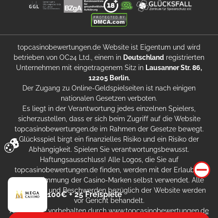
topcasinobewertungen.de Website ist Eigentum und wird
betrieben von OC24 Ltd., einem in
Deutschland
registrierten
Unternehmen mit eingetragenem Sitz in
Lausanner Str. 86,
12205 Berlin.
Der Zugang zu Online-Geldspielseiten ist nach einigen
nationalen Gesetzen verboten.
Es liegt in der Verantwortung jedes einzelnen Spielers,
sicherzustellen, dass er sich beim Zugriff auf die Website
topcasinobewertungen.de im Rahmen der Gesetze bewegt.
Glücksspiel birgt ein finanzielles Risiko und ein Risiko der
Abhängigkeit. Spielen Sie verantwortungsbewusst.
Haftungsausschluss! Alle Logos, die Sie auf
Durch die weitere Nutzung der Seite stimmen Sie der Verwendung von Cookies gemäß
topcasinobewertungen.de finden, werden mit der Erlaubnis
und Zustimmung der Casino-Marken selbst verwendet. Alle
Ansprüche und Beschwerden bezüglich der Website werden
100€ + 25 Freispiele
vor Gericht behandelt.
Alle Rechte vorbehalten durch
www.topcasinobewertungen.de