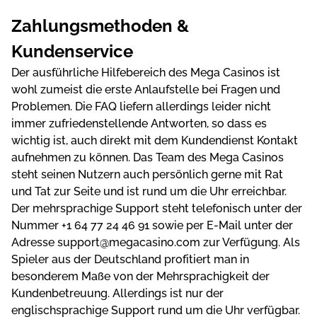
Zahlungsmethoden &
Kundenservice
Der ausführliche Hilfebereich des Mega Casinos ist
wohl zumeist die erste Anlaufstelle bei Fragen und
Problemen. Die FAQ liefern allerdings leider nicht
immer zufriedenstellende Antworten, so dass es
wichtig ist, auch direkt mit dem Kundendienst Kontakt
aufnehmen zu können. Das Team des Mega Casinos
steht seinen Nutzern auch persönlich gerne mit Rat
und Tat zur Seite und ist rund um die Uhr erreichbar.
Der mehrsprachige Support steht telefonisch unter der
Nummer +1 64 77 24 46 91 sowie per E-Mail unter der
Adresse
support@megacasino.com
zur Verfügung. Als
Spieler aus der Deutschland profitiert man in
besonderem Maße von der Mehrsprachigkeit der
Kundenbetreuung. Allerdings ist nur der
englischsprachige Support rund um die Uhr verfügbar.