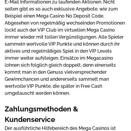
E-Mail Informationen zu laufenden Aktionen. Nicht
selten gibt es so auch exklusive Angebote, wie zum
Beispiel einen Mega Casino No Deposit Code.
Abgesehen von regelmäßig wechselnden Promotionen
lockt auch der VIP Club im virtuellen Mega Casino
immer wieder mit tollen Vergünstigungen. Alle Spieler
sammeln wertvolle VIP Punkte und können durch ihr
aktives und regelmäßiges Spiel in den VIP Levels
immer weiter aufsteigen. Einsätze im Megacasino
lohnen sich folglich gleich doppelt, denn einerseits
kommt man in den Genuss vielversprechender
Gewinnchancen und andererseits sammelt man
wertvolle VIP Punkte, die später in Free Cash
umgetauscht werden können.
Zahlungsmethoden &
Kundenservice
Der ausführliche Hilfebereich des Mega Casinos ist