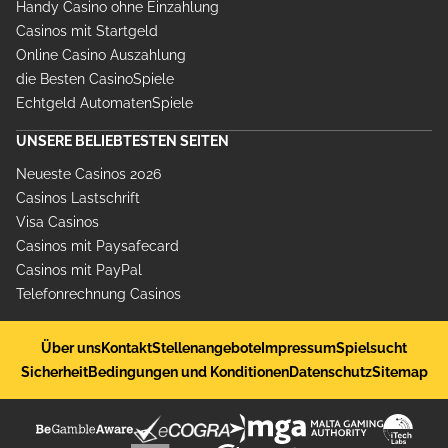
Handy Casino ohne Einzahlung
Casinos mit Startgeld
Online Casino Auszahlung
die Besten CasinoSpiele
Echtgeld AutomatenSpiele
UNSERE BELIEBTESTEN SEITEN
Neueste Casinos 2026
Casinos Lastschrift
Visa Casinos
Casinos mit Paysafecard
Casinos mit PayPal
Telefonrechnung Casinos
Über uns
Kontakt
Stellenangebote
Impressum
Spielsucht
Sicherheit
Bedingungen und Konditionen
Datenschutz
Sitemap