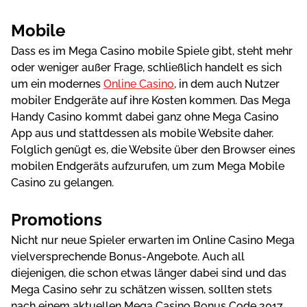
Mobile
Dass es im Mega Casino mobile Spiele gibt, steht mehr
oder weniger außer Frage, schließlich handelt es sich
um ein modernes
Online Casino
, in dem auch Nutzer
mobiler Endgeräte auf ihre Kosten kommen. Das Mega
Handy Casino kommt dabei ganz ohne Mega Casino
App aus und stattdessen als mobile Website daher.
Folglich genügt es, die Website über den Browser eines
mobilen Endgeräts aufzurufen, um zum Mega Mobile
Casino zu gelangen.
Promotions
Nicht nur neue Spieler erwarten im Online Casino Mega
vielversprechende Bonus-Angebote. Auch all
diejenigen, die schon etwas länger dabei sind und das
Mega Casino sehr zu schätzen wissen, sollten stets
nach einem aktuellen Mega Casino Bonus Code 2017